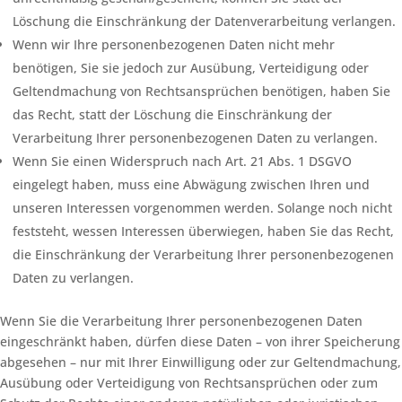
Löschung die Einschränkung der Datenverarbeitung verlangen.
Wenn wir Ihre personenbezogenen Daten nicht mehr
benötigen, Sie sie jedoch zur Ausübung, Verteidigung oder
Geltendmachung von Rechtsansprüchen benötigen, haben Sie
das Recht, statt der Löschung die Einschränkung der
Verarbeitung Ihrer personenbezogenen Daten zu verlangen.
Wenn Sie einen Widerspruch nach Art. 21 Abs. 1 DSGVO
eingelegt haben, muss eine Abwägung zwischen Ihren und
unseren Interessen vorgenommen werden. Solange noch nicht
feststeht, wessen Interessen überwiegen, haben Sie das Recht,
die Einschränkung der Verarbeitung Ihrer personenbezogenen
Daten zu verlangen.
Wenn Sie die Verarbeitung Ihrer personenbezogenen Daten
eingeschränkt haben, dürfen diese Daten – von ihrer Speicherung
abgesehen – nur mit Ihrer Einwilligung oder zur Geltendmachung,
Ausübung oder Verteidigung von Rechtsansprüchen oder zum