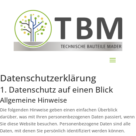
Datenschutz­erklärung
1. Datenschutz auf einen Blick
Allgemeine Hinweise
Die folgenden Hinweise geben einen einfachen Überblick
darüber, was mit Ihren personenbezogenen Daten passiert, wenn
Sie diese Website besuchen. Personenbezogene Daten sind alle
Daten, mit denen Sie persönlich identifiziert werden können.