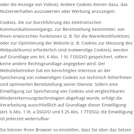
oder die Anzeige von Videos). Andere Cookies dienen dazu, das
Nutzerverhalten auszuwerten oder Werbung anzuzeigen.
Cookies, die zur Durchführung des elektronischen
Kommunikationsvorgangs, zur Bereitstellung bestimmter, von
Ihnen erwünschter Funktionen (z. B. für die Warenkorbfunktion)
oder zur Optimierung der Website (z. B. Cookies zur Messung des
Webpublikums) erforderlich sind (notwendige Cookies), werden
auf Grundlage von Art. 6 Abs. 1 lit. f DSGVO gespeichert, sofern
keine andere Rechtsgrundlage angegeben wird. Der
Websitebetreiber hat ein berechtigtes Interesse an der
Speicherung von notwendigen Cookies zur technisch fehlerfreien
und optimierten Bereitstellung seiner Dienste. Sofern eine
Einwilligung zur Speicherung von Cookies und vergleichbaren
Wiedererkennungstechnologien abgefragt wurde, erfolgt die
Verarbeitung ausschließlich auf Grundlage dieser Einwilligung
(Art. 6 Abs. 1 lit. a DSGVO und § 25 Abs. 1 TTDSG); die Einwilligung
ist jederzeit widerrufbar.
Sie können Ihren Browser so einstellen, dass Sie über das Setzen