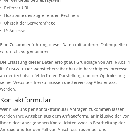
verwendetes Betriebssystem
Referrer URL
Hostname des zugreifenden Rechners
Uhrzeit der Serveranfrage
IP-Adresse
Eine Zusammenführung dieser Daten mit anderen Datenquellen
wird nicht vorgenommen.
Die Erfassung dieser Daten erfolgt auf Grundlage von Art. 6 Abs. 1
lit. f DSGVO. Der Websitebetreiber hat ein berechtigtes Interesse
an der technisch fehlerfreien Darstellung und der Optimierung
seiner Website – hierzu müssen die Server-Log-Files erfasst
werden.
Kontaktformular
Wenn Sie uns per Kontaktformular Anfragen zukommen lassen,
werden Ihre Angaben aus dem Anfrageformular inklusive der von
Ihnen dort angegebenen Kontaktdaten zwecks Bearbeitung der
Anfrage und für den Fall von Anschlussfragen bei uns