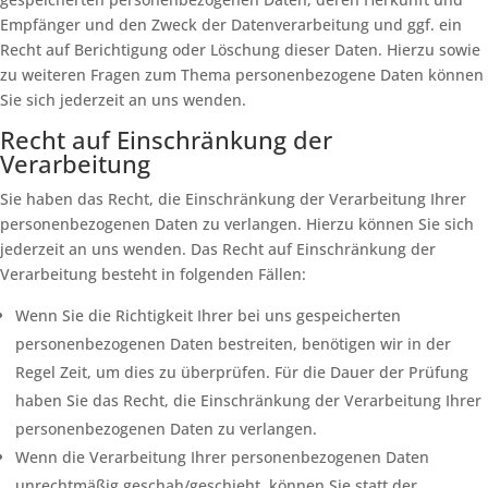
Empfänger und den Zweck der Datenverarbeitung und ggf. ein
Recht auf Berichtigung oder Löschung dieser Daten. Hierzu sowie
zu weiteren Fragen zum Thema personenbezogene Daten können
Sie sich jederzeit an uns wenden.
Recht auf Einschränkung der
Verarbeitung
Sie haben das Recht, die Einschränkung der Verarbeitung Ihrer
personenbezogenen Daten zu verlangen. Hierzu können Sie sich
jederzeit an uns wenden. Das Recht auf Einschränkung der
Verarbeitung besteht in folgenden Fällen:
Wenn Sie die Richtigkeit Ihrer bei uns gespeicherten
personenbezogenen Daten bestreiten, benötigen wir in der
Regel Zeit, um dies zu überprüfen. Für die Dauer der Prüfung
haben Sie das Recht, die Einschränkung der Verarbeitung Ihrer
personenbezogenen Daten zu verlangen.
Wenn die Verarbeitung Ihrer personenbezogenen Daten
unrechtmäßig geschah/geschieht, können Sie statt der