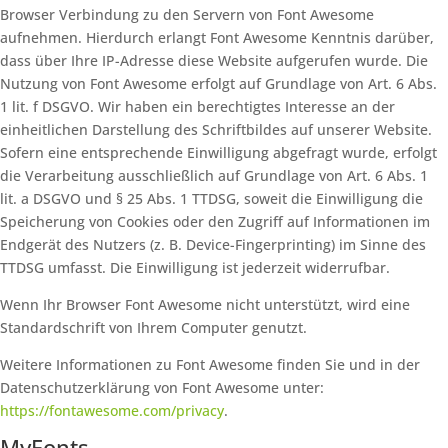
Browser Verbindung zu den Servern von Font Awesome
aufnehmen. Hierdurch erlangt Font Awesome Kenntnis darüber,
dass über Ihre IP-Adresse diese Website aufgerufen wurde. Die
Nutzung von Font Awesome erfolgt auf Grundlage von Art. 6 Abs.
1 lit. f DSGVO. Wir haben ein berechtigtes Interesse an der
einheitlichen Darstellung des Schriftbildes auf unserer Website.
Sofern eine entsprechende Einwilligung abgefragt wurde, erfolgt
die Verarbeitung ausschließlich auf Grundlage von Art. 6 Abs. 1
lit. a DSGVO und § 25 Abs. 1 TTDSG, soweit die Einwilligung die
Speicherung von Cookies oder den Zugriff auf Informationen im
Endgerät des Nutzers (z. B. Device-Fingerprinting) im Sinne des
TTDSG umfasst. Die Einwilligung ist jederzeit widerrufbar.
Wenn Ihr Browser Font Awesome nicht unterstützt, wird eine
Standardschrift von Ihrem Computer genutzt.
Weitere Informationen zu Font Awesome finden Sie und in der
Datenschutzerklärung von Font Awesome unter:
https://fontawesome.com/privacy
.
MyFonts