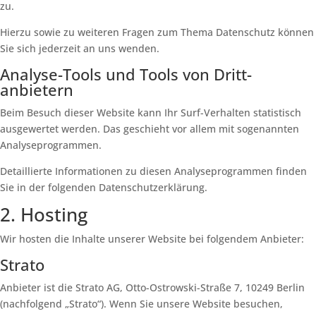
zu.
Hierzu sowie zu weiteren Fragen zum Thema Datenschutz können
Sie sich jederzeit an uns wenden.
Analyse-Tools und Tools von Dritt­
anbietern
Beim Besuch dieser Website kann Ihr Surf-Verhalten statistisch
ausgewertet werden. Das geschieht vor allem mit sogenannten
Analyseprogrammen.
Detaillierte Informationen zu diesen Analyseprogrammen finden
Sie in der folgenden Datenschutzerklärung.
2. Hosting
Wir hosten die Inhalte unserer Website bei folgendem Anbieter:
Strato
Anbieter ist die Strato AG, Otto-Ostrowski-Straße 7, 10249 Berlin
(nachfolgend „Strato“). Wenn Sie unsere Website besuchen,