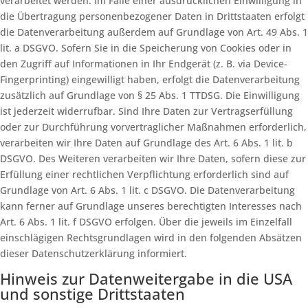
verarbeitet werden. Im Falle einer ausdrücklichen Einwilligung in
die Übertragung personenbezogener Daten in Drittstaaten erfolgt
die Datenverarbeitung außerdem auf Grundlage von Art. 49 Abs. 1
lit. a DSGVO. Sofern Sie in die Speicherung von Cookies oder in
den Zugriff auf Informationen in Ihr Endgerät (z. B. via Device-
Fingerprinting) eingewilligt haben, erfolgt die Datenverarbeitung
zusätzlich auf Grundlage von § 25 Abs. 1 TTDSG. Die Einwilligung
ist jederzeit widerrufbar. Sind Ihre Daten zur Vertragserfüllung
oder zur Durchführung vorvertraglicher Maßnahmen erforderlich,
verarbeiten wir Ihre Daten auf Grundlage des Art. 6 Abs. 1 lit. b
DSGVO. Des Weiteren verarbeiten wir Ihre Daten, sofern diese zur
Erfüllung einer rechtlichen Verpflichtung erforderlich sind auf
Grundlage von Art. 6 Abs. 1 lit. c DSGVO. Die Datenverarbeitung
kann ferner auf Grundlage unseres berechtigten Interesses nach
Art. 6 Abs. 1 lit. f DSGVO erfolgen. Über die jeweils im Einzelfall
einschlägigen Rechtsgrundlagen wird in den folgenden Absätzen
dieser Datenschutzerklärung informiert.
Hinweis zur Datenweitergabe in die USA
und sonstige Drittstaaten