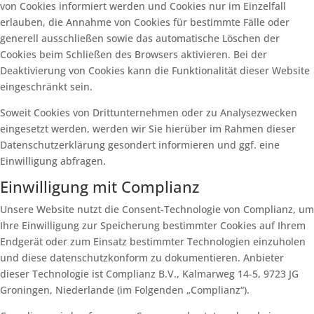
von Cookies informiert werden und Cookies nur im Einzelfall
erlauben, die Annahme von Cookies für bestimmte Fälle oder
generell ausschließen sowie das automatische Löschen der
Cookies beim Schließen des Browsers aktivieren. Bei der
Deaktivierung von Cookies kann die Funktionalität dieser Website
eingeschränkt sein.
Soweit Cookies von Drittunternehmen oder zu Analysezwecken
eingesetzt werden, werden wir Sie hierüber im Rahmen dieser
Datenschutzerklärung gesondert informieren und ggf. eine
Einwilligung abfragen.
Einwilligung mit Complianz
Unsere Website nutzt die Consent-Technologie von Complianz, um
Ihre Einwilligung zur Speicherung bestimmter Cookies auf Ihrem
Endgerät oder zum Einsatz bestimmter Technologien einzuholen
und diese datenschutzkonform zu dokumentieren. Anbieter
dieser Technologie ist Complianz B.V., Kalmarweg 14-5, 9723 JG
Groningen, Niederlande (im Folgenden „Complianz“).