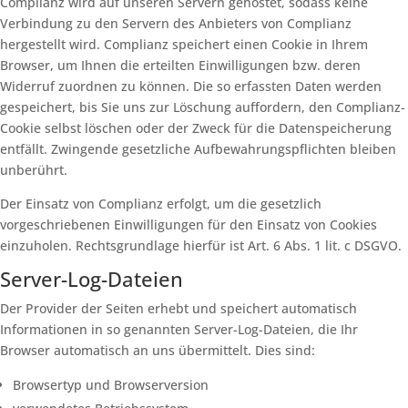
Complianz wird auf unseren Servern gehostet, sodass keine
Verbindung zu den Servern des Anbieters von Complianz
hergestellt wird. Complianz speichert einen Cookie in Ihrem
Browser, um Ihnen die erteilten Einwilligungen bzw. deren
Widerruf zuordnen zu können. Die so erfassten Daten werden
gespeichert, bis Sie uns zur Löschung auffordern, den Complianz-
Cookie selbst löschen oder der Zweck für die Datenspeicherung
entfällt. Zwingende gesetzliche Aufbewahrungspflichten bleiben
unberührt.
Der Einsatz von Complianz erfolgt, um die gesetzlich
vorgeschriebenen Einwilligungen für den Einsatz von Cookies
einzuholen. Rechtsgrundlage hierfür ist Art. 6 Abs. 1 lit. c DSGVO.
Server-Log-Dateien
Der Provider der Seiten erhebt und speichert automatisch
Informationen in so genannten Server-Log-Dateien, die Ihr
Browser automatisch an uns übermittelt. Dies sind:
Browsertyp und Browserversion