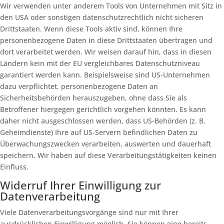
Wir verwenden unter anderem Tools von Unternehmen mit Sitz in
den USA oder sonstigen datenschutzrechtlich nicht sicheren
Drittstaaten. Wenn diese Tools aktiv sind, können Ihre
personenbezogene Daten in diese Drittstaaten übertragen und
dort verarbeitet werden. Wir weisen darauf hin, dass in diesen
Ländern kein mit der EU vergleichbares Datenschutzniveau
garantiert werden kann. Beispielsweise sind US-Unternehmen
dazu verpflichtet, personenbezogene Daten an
Sicherheitsbehörden herauszugeben, ohne dass Sie als
Betroffener hiergegen gerichtlich vorgehen könnten. Es kann
daher nicht ausgeschlossen werden, dass US-Behörden (z. B.
Geheimdienste) Ihre auf US-Servern befindlichen Daten zu
Überwachungszwecken verarbeiten, auswerten und dauerhaft
speichern. Wir haben auf diese Verarbeitungstätigkeiten keinen
Einfluss.
Widerruf Ihrer Einwilligung zur
Datenverarbeitung
Viele Datenverarbeitungsvorgänge sind nur mit Ihrer
ausdrücklichen Einwilligung möglich. Sie können eine bereits