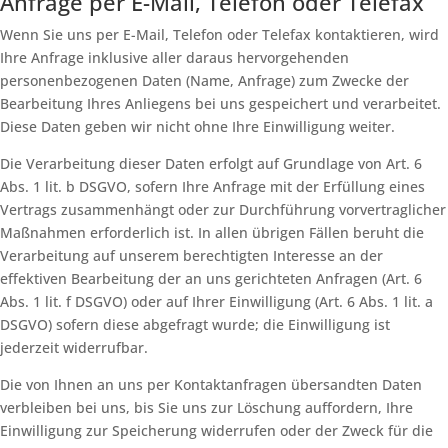
Anfrage per E-Mail, Telefon oder Telefax
Wenn Sie uns per E-Mail, Telefon oder Telefax kontaktieren, wird
Ihre Anfrage inklusive aller daraus hervorgehenden
personenbezogenen Daten (Name, Anfrage) zum Zwecke der
Bearbeitung Ihres Anliegens bei uns gespeichert und verarbeitet.
Diese Daten geben wir nicht ohne Ihre Einwilligung weiter.
Die Verarbeitung dieser Daten erfolgt auf Grundlage von Art. 6
Abs. 1 lit. b DSGVO, sofern Ihre Anfrage mit der Erfüllung eines
Vertrags zusammenhängt oder zur Durchführung vorvertraglicher
Maßnahmen erforderlich ist. In allen übrigen Fällen beruht die
Verarbeitung auf unserem berechtigten Interesse an der
effektiven Bearbeitung der an uns gerichteten Anfragen (Art. 6
Abs. 1 lit. f DSGVO) oder auf Ihrer Einwilligung (Art. 6 Abs. 1 lit. a
DSGVO) sofern diese abgefragt wurde; die Einwilligung ist
jederzeit widerrufbar.
Die von Ihnen an uns per Kontaktanfragen übersandten Daten
verbleiben bei uns, bis Sie uns zur Löschung auffordern, Ihre
Einwilligung zur Speicherung widerrufen oder der Zweck für die