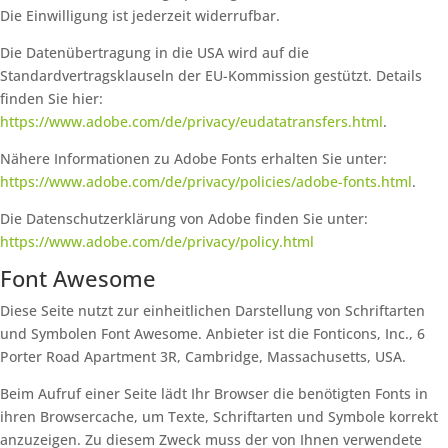
Die Einwilligung ist jederzeit widerrufbar.
Die Datenübertragung in die USA wird auf die
Standardvertragsklauseln der EU-Kommission gestützt. Details
finden Sie hier:
https://www.adobe.com/de/privacy/eudatatransfers.html
.
Nähere Informationen zu Adobe Fonts erhalten Sie unter:
https://www.adobe.com/de/privacy/policies/adobe-fonts.html
.
Die Datenschutzerklärung von Adobe finden Sie unter:
https://www.adobe.com/de/privacy/policy.html
Font Awesome
Diese Seite nutzt zur einheitlichen Darstellung von Schriftarten
und Symbolen Font Awesome. Anbieter ist die Fonticons, Inc., 6
Porter Road Apartment 3R, Cambridge, Massachusetts, USA.
Beim Aufruf einer Seite lädt Ihr Browser die benötigten Fonts in
ihren Browsercache, um Texte, Schriftarten und Symbole korrekt
anzuzeigen. Zu diesem Zweck muss der von Ihnen verwendete