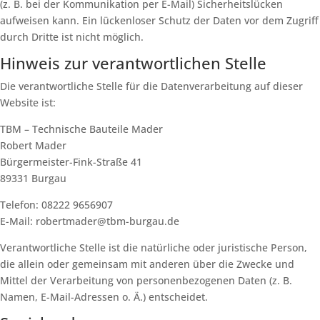
(z. B. bei der Kommunikation per E-Mail) Sicherheitslücken
aufweisen kann. Ein lückenloser Schutz der Daten vor dem Zugriff
durch Dritte ist nicht möglich.
Hinweis zur verantwortlichen Stelle
Die verantwortliche Stelle für die Datenverarbeitung auf dieser
Website ist:
TBM – Technische Bauteile Mader
Robert Mader
Bürgermeister-Fink-Straße 41
89331 Burgau
Telefon: 08222 9656907
E-Mail: robertmader@tbm-burgau.de
Verantwortliche Stelle ist die natürliche oder juristische Person,
die allein oder gemeinsam mit anderen über die Zwecke und
Mittel der Verarbeitung von personenbezogenen Daten (z. B.
Namen, E-Mail-Adressen o. Ä.) entscheidet.