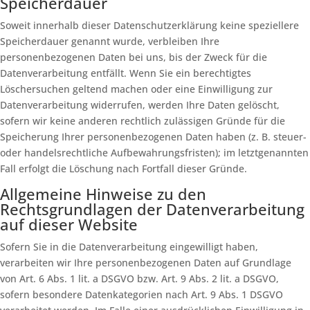
Speicherdauer
Soweit innerhalb dieser Datenschutzerklärung keine speziellere
Speicherdauer genannt wurde, verbleiben Ihre
personenbezogenen Daten bei uns, bis der Zweck für die
Datenverarbeitung entfällt. Wenn Sie ein berechtigtes
Löschersuchen geltend machen oder eine Einwilligung zur
Datenverarbeitung widerrufen, werden Ihre Daten gelöscht,
sofern wir keine anderen rechtlich zulässigen Gründe für die
Speicherung Ihrer personenbezogenen Daten haben (z. B. steuer-
oder handelsrechtliche Aufbewahrungsfristen); im letztgenannten
Fall erfolgt die Löschung nach Fortfall dieser Gründe.
Allgemeine Hinweise zu den
Rechtsgrundlagen der Datenverarbeitung
auf dieser Website
Sofern Sie in die Datenverarbeitung eingewilligt haben,
verarbeiten wir Ihre personenbezogenen Daten auf Grundlage
von Art. 6 Abs. 1 lit. a DSGVO bzw. Art. 9 Abs. 2 lit. a DSGVO,
sofern besondere Datenkategorien nach Art. 9 Abs. 1 DSGVO