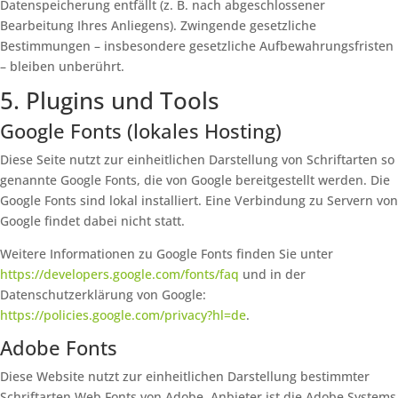
Datenspeicherung entfällt (z. B. nach abgeschlossener
Bearbeitung Ihres Anliegens). Zwingende gesetzliche
Bestimmungen – insbesondere gesetzliche Aufbewahrungsfristen
– bleiben unberührt.
5. Plugins und Tools
Google Fonts (lokales Hosting)
Diese Seite nutzt zur einheitlichen Darstellung von Schriftarten so
genannte Google Fonts, die von Google bereitgestellt werden. Die
Google Fonts sind lokal installiert. Eine Verbindung zu Servern von
Google findet dabei nicht statt.
Weitere Informationen zu Google Fonts finden Sie unter
https://developers.google.com/fonts/faq
und in der
Datenschutzerklärung von Google:
https://policies.google.com/privacy?hl=de
.
Adobe Fonts
Diese Website nutzt zur einheitlichen Darstellung bestimmter
Schriftarten Web Fonts von Adobe. Anbieter ist die Adobe Systems