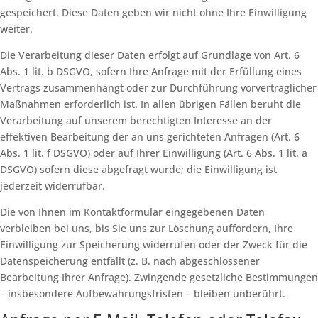
gespeichert. Diese Daten geben wir nicht ohne Ihre Einwilligung
weiter.
Die Verarbeitung dieser Daten erfolgt auf Grundlage von Art. 6
Abs. 1 lit. b DSGVO, sofern Ihre Anfrage mit der Erfüllung eines
Vertrags zusammenhängt oder zur Durchführung vorvertraglicher
Maßnahmen erforderlich ist. In allen übrigen Fällen beruht die
Verarbeitung auf unserem berechtigten Interesse an der
effektiven Bearbeitung der an uns gerichteten Anfragen (Art. 6
Abs. 1 lit. f DSGVO) oder auf Ihrer Einwilligung (Art. 6 Abs. 1 lit. a
DSGVO) sofern diese abgefragt wurde; die Einwilligung ist
jederzeit widerrufbar.
Die von Ihnen im Kontaktformular eingegebenen Daten
verbleiben bei uns, bis Sie uns zur Löschung auffordern, Ihre
Einwilligung zur Speicherung widerrufen oder der Zweck für die
Datenspeicherung entfällt (z. B. nach abgeschlossener
Bearbeitung Ihrer Anfrage). Zwingende gesetzliche Bestimmungen
– insbesondere Aufbewahrungsfristen – bleiben unberührt.