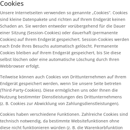
Cookies
Unsere Internetseiten verwenden so genannte „Cookies“. Cookies
sind kleine Datenpakete und richten auf Ihrem Endgerät keinen
Schaden an. Sie werden entweder vorübergehend für die Dauer
einer Sitzung (Session-Cookies) oder dauerhaft (permanente
Cookies) auf Ihrem Endgerät gespeichert. Session-Cookies werden
nach Ende Ihres Besuchs automatisch gelöscht. Permanente
Cookies bleiben auf Ihrem Endgerät gespeichert, bis Sie diese
selbst löschen oder eine automatische Löschung durch Ihren
Webbrowser erfolgt.
Teilweise können auch Cookies von Drittunternehmen auf Ihrem
Endgerät gespeichert werden, wenn Sie unsere Seite betreten
(Third-Party-Cookies). Diese ermöglichen uns oder Ihnen die
Nutzung bestimmter Dienstleistungen des Drittunternehmens
(z. B. Cookies zur Abwicklung von Zahlungsdienstleistungen).
Cookies haben verschiedene Funktionen. Zahlreiche Cookies sind
technisch notwendig, da bestimmte Websitefunktionen ohne
diese nicht funktionieren würden (z. B. die Warenkorbfunktion