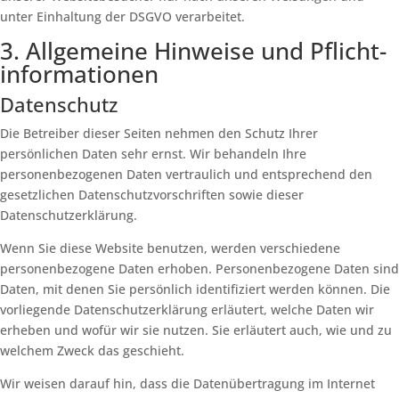
unter Einhaltung der DSGVO verarbeitet.
3. Allgemeine Hinweise und Pflicht­
informationen
Datenschutz
Die Betreiber dieser Seiten nehmen den Schutz Ihrer
persönlichen Daten sehr ernst. Wir behandeln Ihre
personenbezogenen Daten vertraulich und entsprechend den
gesetzlichen Datenschutzvorschriften sowie dieser
Datenschutzerklärung.
Wenn Sie diese Website benutzen, werden verschiedene
personenbezogene Daten erhoben. Personenbezogene Daten sind
Daten, mit denen Sie persönlich identifiziert werden können. Die
vorliegende Datenschutzerklärung erläutert, welche Daten wir
erheben und wofür wir sie nutzen. Sie erläutert auch, wie und zu
welchem Zweck das geschieht.
Wir weisen darauf hin, dass die Datenübertragung im Internet