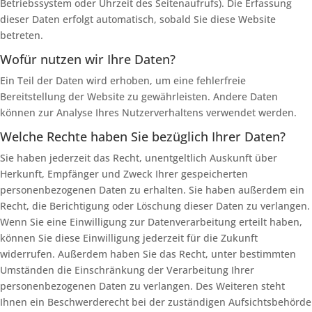
Betriebssystem oder Uhrzeit des Seitenaufrufs). Die Erfassung
dieser Daten erfolgt automatisch, sobald Sie diese Website
betreten.
Wofür nutzen wir Ihre Daten?
Ein Teil der Daten wird erhoben, um eine fehlerfreie
Bereitstellung der Website zu gewährleisten. Andere Daten
können zur Analyse Ihres Nutzerverhaltens verwendet werden.
Welche Rechte haben Sie bezüglich Ihrer Daten?
Sie haben jederzeit das Recht, unentgeltlich Auskunft über
Herkunft, Empfänger und Zweck Ihrer gespeicherten
personenbezogenen Daten zu erhalten. Sie haben außerdem ein
Recht, die Berichtigung oder Löschung dieser Daten zu verlangen.
Wenn Sie eine Einwilligung zur Datenverarbeitung erteilt haben,
können Sie diese Einwilligung jederzeit für die Zukunft
widerrufen. Außerdem haben Sie das Recht, unter bestimmten
Umständen die Einschränkung der Verarbeitung Ihrer
personenbezogenen Daten zu verlangen. Des Weiteren steht
Ihnen ein Beschwerderecht bei der zuständigen Aufsichtsbehörde