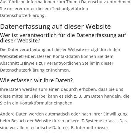
Ausführliche Informationen zum Thema Datenschutz entnehmen
Sie unserer unter diesem Text aufgeführten
Datenschutzerklärung.
Datenerfassung auf dieser Website
Wer ist verantwortlich für die Datenerfassung auf
dieser Website?
Die Datenverarbeitung auf dieser Website erfolgt durch den
Websitebetreiber. Dessen Kontaktdaten können Sie dem
Abschnitt „Hinweis zur Verantwortlichen Stelle“ in dieser
Datenschutzerklärung entnehmen.
Wie erfassen wir Ihre Daten?
Ihre Daten werden zum einen dadurch erhoben, dass Sie uns
diese mitteilen. Hierbei kann es sich z. B. um Daten handeln, die
Sie in ein Kontaktformular eingeben.
Andere Daten werden automatisch oder nach Ihrer Einwilligung
beim Besuch der Website durch unsere IT-Systeme erfasst. Das
sind vor allem technische Daten (z. B. Internetbrowser,