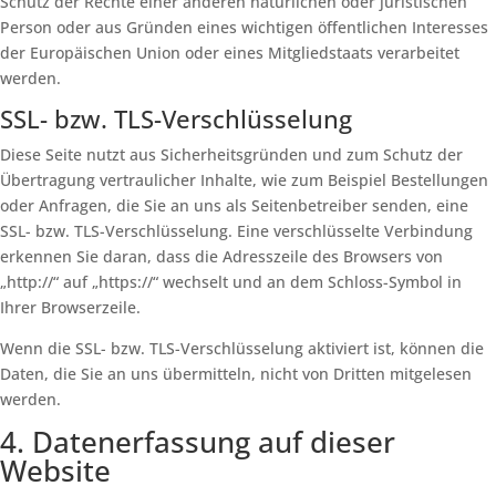
Schutz der Rechte einer anderen natürlichen oder juristischen
Person oder aus Gründen eines wichtigen öffentlichen Interesses
der Europäischen Union oder eines Mitgliedstaats verarbeitet
werden.
SSL- bzw. TLS-Verschlüsselung
Diese Seite nutzt aus Sicherheitsgründen und zum Schutz der
Übertragung vertraulicher Inhalte, wie zum Beispiel Bestellungen
oder Anfragen, die Sie an uns als Seitenbetreiber senden, eine
SSL- bzw. TLS-Verschlüsselung. Eine verschlüsselte Verbindung
erkennen Sie daran, dass die Adresszeile des Browsers von
„http://“ auf „https://“ wechselt und an dem Schloss-Symbol in
Ihrer Browserzeile.
Wenn die SSL- bzw. TLS-Verschlüsselung aktiviert ist, können die
Daten, die Sie an uns übermitteln, nicht von Dritten mitgelesen
werden.
4. Datenerfassung auf dieser
Website